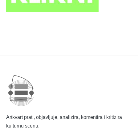
Artkvart prati, objavljuje, analizira, komentira i kritizira
kulturnu scenu.