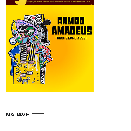
NAJAVE