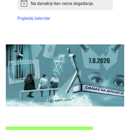
Na današnji dan nema događanja.
Pogledaj kalendar