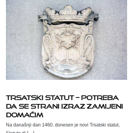
Trsatski statut – potreba
da se strani izraz zamijeni
domaćim
Na današnji dan 1460. donesen je novi Trsatski statut,