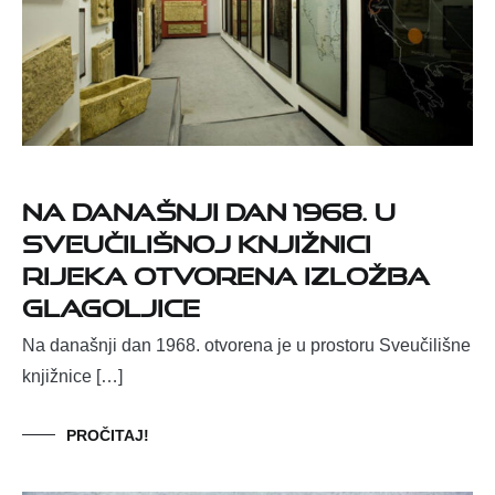
Na današnji dan 1968. u
Sveučilišnoj knjižnici
Rijeka otvorena izložba
glagoljice
Na današnji dan 1968. otvorena je u prostoru Sveučilišne
knjižnice […]
PROČITAJ!