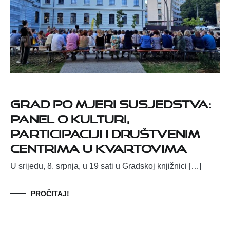
Grad po mjeri susjedstva:
panel o kulturi,
participaciji i društvenim
centrima u kvartovima
U srijedu, 8. srpnja, u 19 sati u Gradskoj knjižnici […]
PROČITAJ!