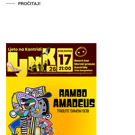
PROČITAJ!