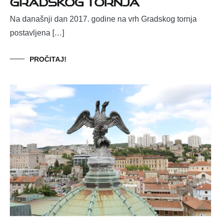
Gradskog tornja
Na današnji dan 2017. godine na vrh Gradskog tornja
postavljena […]
PROČITAJ!