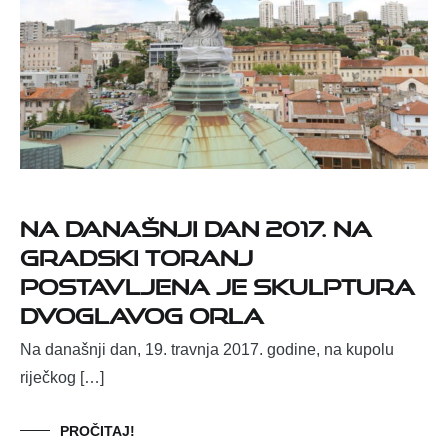
Na današnji dan 2017. na
gradski toranj
postavljena je skulptura
dvoglavog orla
Na današnji dan, 19. travnja 2017. godine, na kupolu
riječkog […]
PROČITAJ!