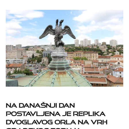
Na današnji dan
postavljena je replika
dvoglavog orla na vrh