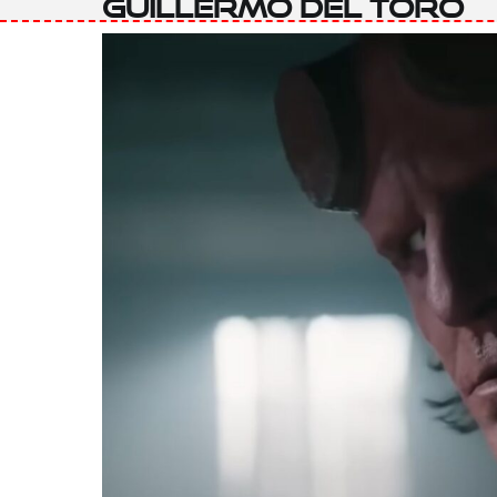
Guillermo del Toro