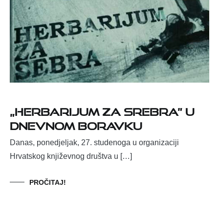
„Herbarijum za srebra” u
Dnevnom boravku
Danas, ponedjeljak, 27. studenoga u organizaciji
Hrvatskog književnog društva u […]
PROČITAJ!