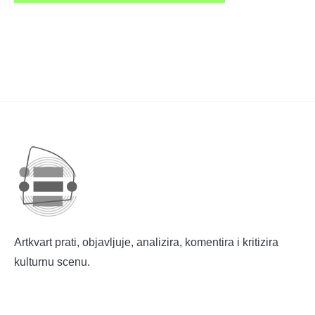
Artkvart prati, objavljuje, analizira, komentira i kritizira
kulturnu scenu.