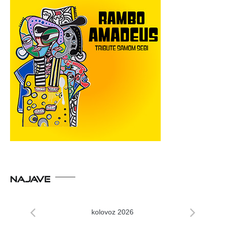
NAJAVE
kolovoz 2026