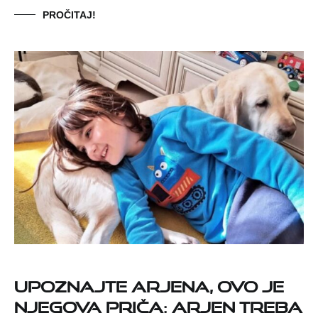
PROČITAJ!
Upoznajte Arjena, ovo je
njegova priča: Arjen treba