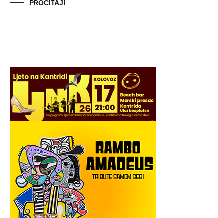
PROČITAJ!