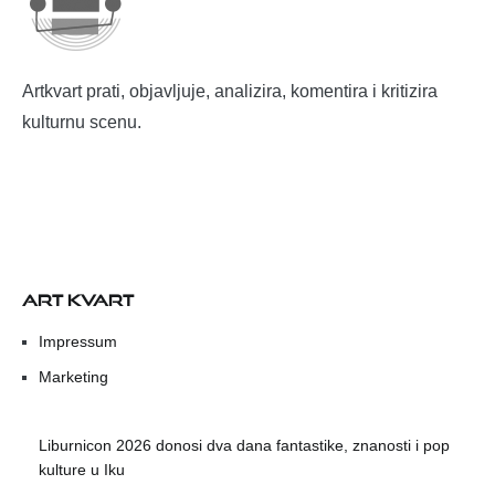
Artkvart prati, objavljuje, analizira, komentira i kritizira
kulturnu scenu.
ART KVART
Impressum
Marketing
Liburnicon 2026 donosi dva dana fantastike, znanosti i pop
kulture u Iku