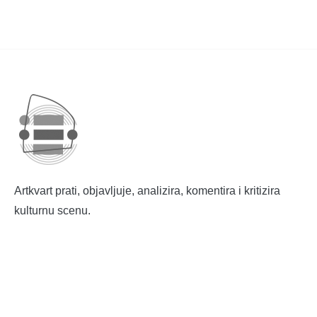
Artkvart prati, objavljuje, analizira, komentira i kritizira
kulturnu scenu.