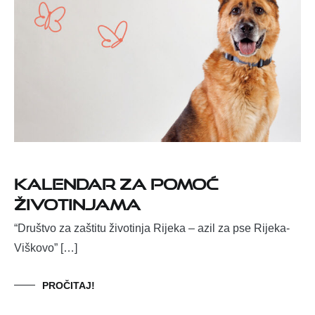
Kalendar za pomoć
životinjama
“Društvo za zaštitu životinja Rijeka – azil za pse Rijeka-
Viškovo” […]
PROČITAJ!