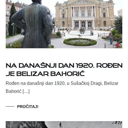
Na današnji dan 1920. rođen
je Belizar Bahorić
Rođen na današnji dan 1920. u Sušačkoj Dragi, Belizar
Bahorić […]
PROČITAJ!