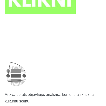
Artkvart prati, objavljuje, analizira, komentira i kritizira
kulturnu scenu.