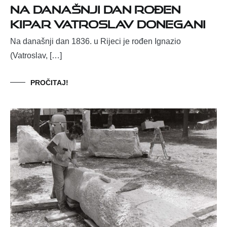
Na današnji dan rođen
kipar Vatroslav Donegani
Na današnji dan 1836. u Rijeci je rođen Ignazio
(Vatroslav, […]
PROČITAJ!