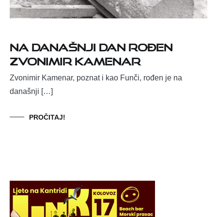
Na današnji dan rođen
Zvonimir Kamenar
Zvonimir Kamenar, poznat i kao Funči, rođen je na
današnji […]
PROČITAJ!