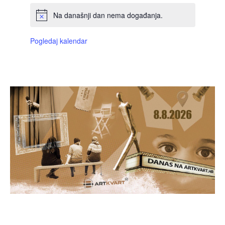
Na današnji dan nema događanja.
Pogledaj kalendar