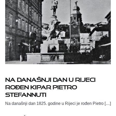
Na današnji dan u Rijeci
rođen kipar Pietro
Stefannuti
Na današnji dan 1825. godine u Rijeci je rođen Pietro […]