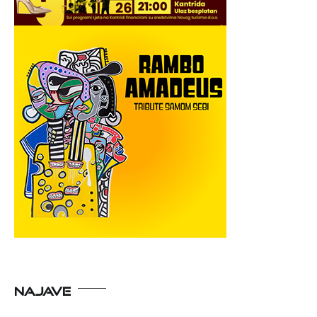
NAJAVE