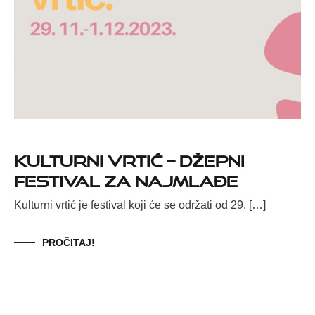
Kulturni vrtić – Džepni
festival za najmlađe
Kulturni vrtić je festival koji će se održati od 29. […]
PROČITAJ!