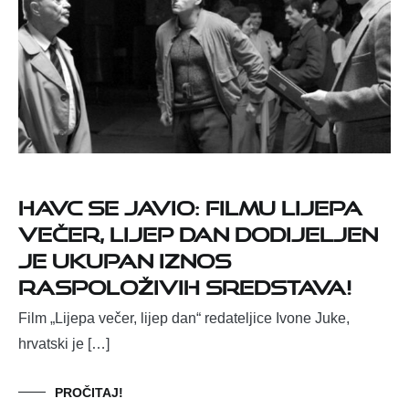
HAVC SE JAVIO: FILMU LIJEPA
VEČER, LIJEP DAN DODIJELJEN
JE UKUPAN IZNOS
RASPOLOŽIVIH SREDSTAVA!
Film „Lijepa večer, lijep dan“ redateljice Ivone Juke,
hrvatski je […]
PROČITAJ!