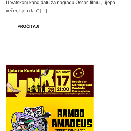
Hrvatskom kandidatu za nagradu Oscar, filmu „Lijepa
večer, lijep dan” […]
PROČITAJ!