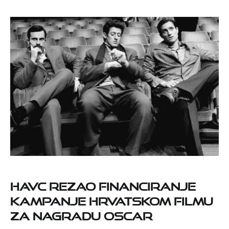
HAVC rezao financiranje
kampanje hrvatskom filmu
za nagradu Oscar