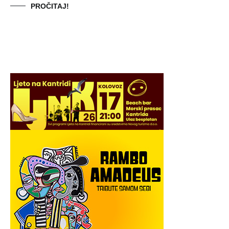
PROČITAJ!