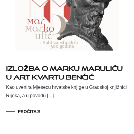
IZLOŽBA O MARKU MARULIĆU
U ART KVARTU BENČIĆ
Kao uvertira Mjesecu hrvatske knjige u Gradskoj knjižnici
Rijeka, a u povodu […]
PROČITAJ!