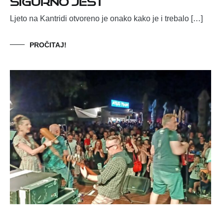
Ljeto na Kantridi otvoreno je onako kako je i trebalo […]
PROČITAJ!