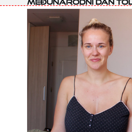
Međunarodni dan to