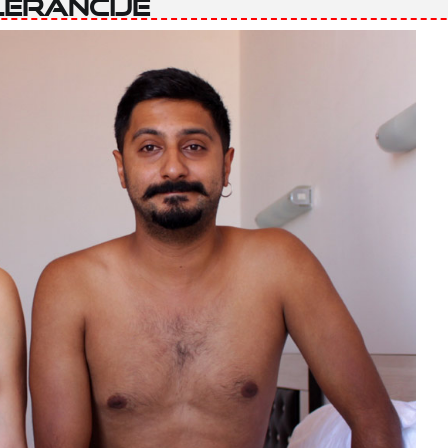
lerancije