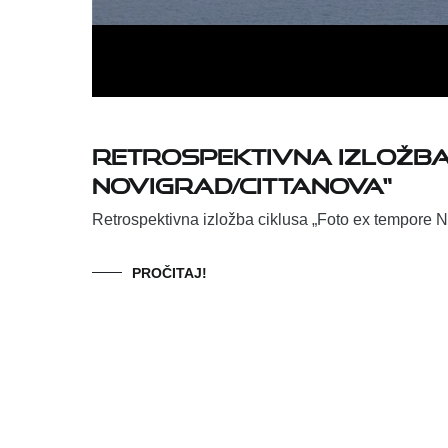
Retrospektivna izložba
Novigrad/Cittanova“
Retrospektivna izložba ciklusa „Foto ex tempore N
PROČITAJ!