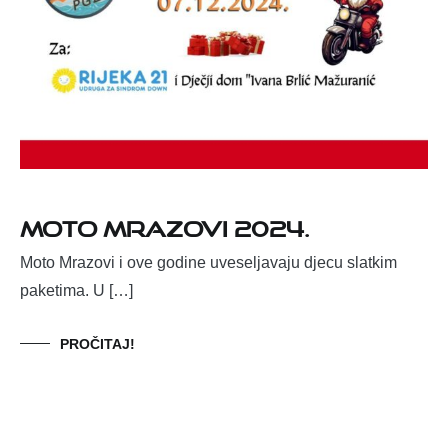
Moto Mrazovi 2024.
Moto Mrazovi i ove godine uveseljavaju djecu slatkim
paketima. U […]
PROČITAJ!