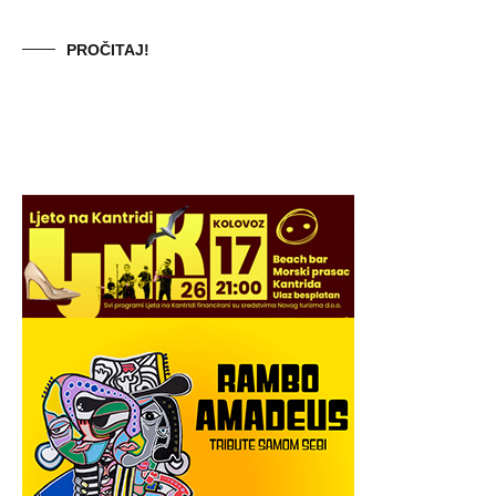
PROČITAJ!