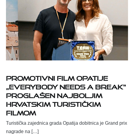
Promotivni film Opatije
„Everybody Needs a Break“
proglašen najboljim
hrvatskim turističkim
filmom
Turistička zajednica grada Opatija dobitnica je Grand prix
nagrade na […]