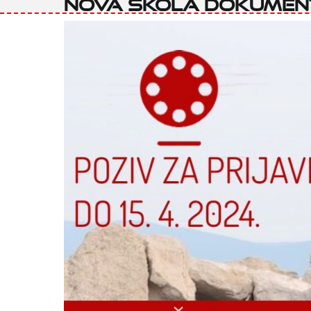
Nova škola dokumen