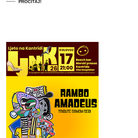
PROČITAJ!