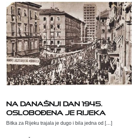
Na današnji dan 1945.
oslobođena je Rijeka
Bitka za Rijeku trajala je dugo i bila jedna od […]