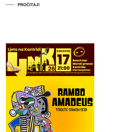
PROČITAJ!