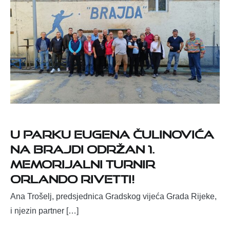
U Parku Eugena Čulinovića
na Brajdi održan 1.
Memorijalni turnir
Orlando Rivetti!
Ana Trošelj, predsjednica Gradskog vijeća Grada Rijeke,
i njezin partner […]