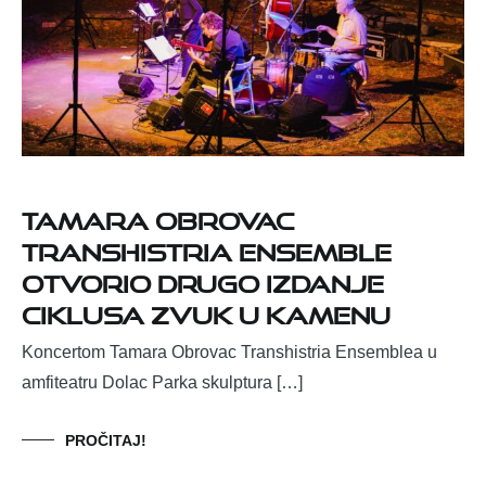
Tamara Obrovac
Transhistria Ensemble
otvorio drugo izdanje
ciklusa Zvuk u kamenu
Koncertom Tamara Obrovac Transhistria Ensemblea u
amfiteatru Dolac Parka skulptura […]
PROČITAJ!