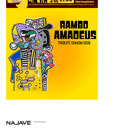
NAJAVE