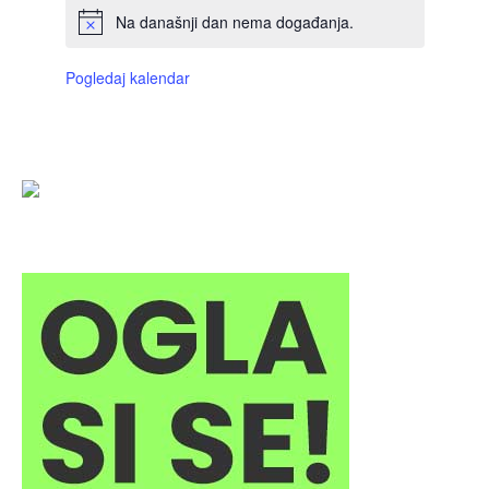
Na današnji dan nema događanja.
Pogledaj kalendar