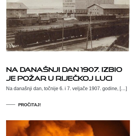
Na današnji dan 1907. izbio
je požar u riječkoj luci
Na današnji dan, točnije 6. i 7. veljače 1907. godine, […]
PROČITAJ!