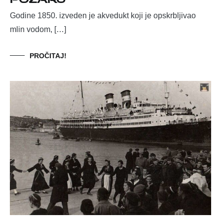
Godine 1850. izveden je akvedukt koji je opskrbljivao
mlin vodom, […]
PROČITAJ!