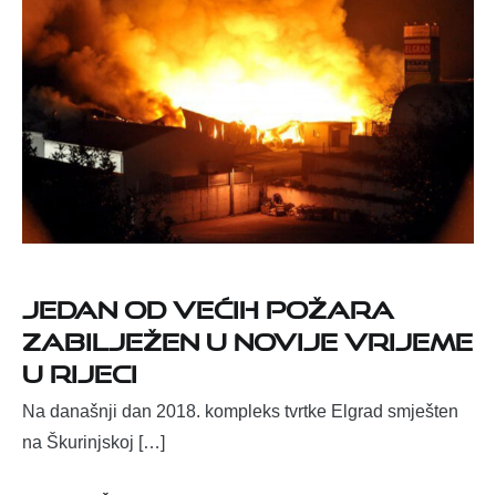
Jedan od većih požara
zabilježen u novije vrijeme
u Rijeci
Na današnji dan 2018. kompleks tvrtke Elgrad smješten
na Škurinjskoj […]