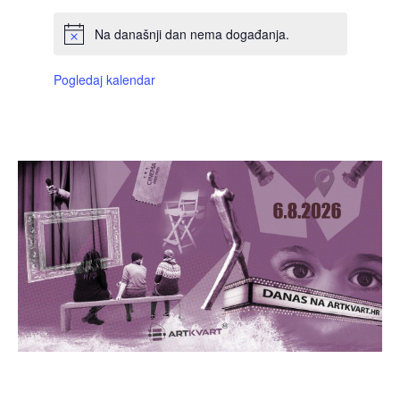
Na današnji dan nema događanja.
Pogledaj kalendar