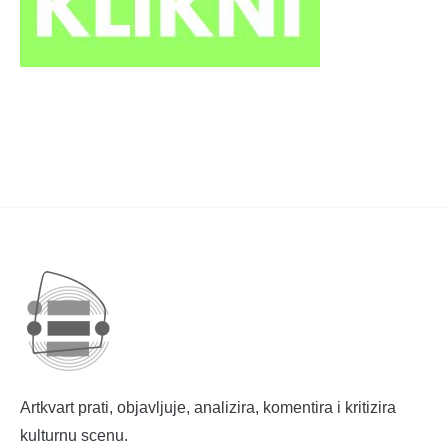
Artkvart prati, objavljuje, analizira, komentira i kritizira
kulturnu scenu.