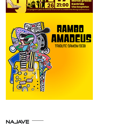
NAJAVE