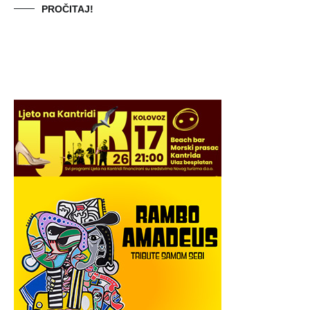
PROČITAJ!