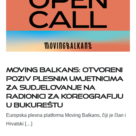
Moving Balkans: otvoreni
poziv plesnim umjetnicima
za sudjelovanje na
radionici za koreografiju
u Bukureštu
Europska plesna platforma Moving Balkans, čiji je član i
Hrvatski […]