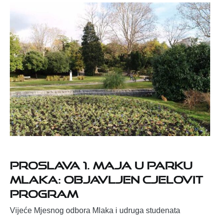
Proslava 1. maja u Parku
Mlaka: objavljen cjelovit
program
Vijeće Mjesnog odbora Mlaka i udruga studenata