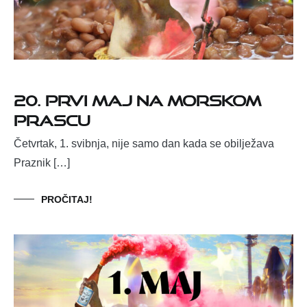
20. Prvi maj na Morskom
prascu
Četvrtak, 1. svibnja, nije samo dan kada se obilježava
Praznik […]
PROČITAJ!