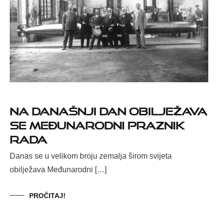
Na današnji dan obilježava
se međunarodni praznik
rada
Danas se u velikom broju zemalja širom svijeta
obilježava Međunarodni […]
PROČITAJ!