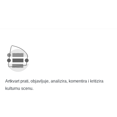
Artkvart prati, objavljuje, analizira, komentira i kritizira
kulturnu scenu.