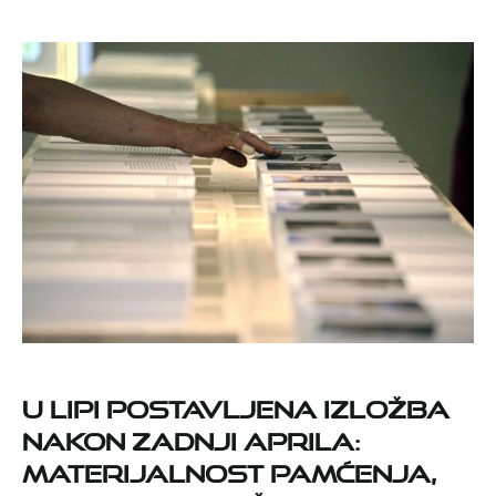
U Lipi postavljena izložba
Nakon zadnji aprila:
materijalnost pamćenja,