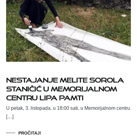
NESTAJANJE MELITE SOROLA
STANIČIĆ U MEMORIJALNOM
CENTRU LIPA PAMTI
U petak, 3. listopada. u 18:00 sati, u Memorijalnom centru
[…]
PROČITAJ!