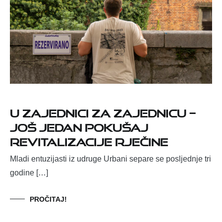
U zajednici za zajednicu –
Još jedan pokušaj
revitalizacije Rječine
Mladi entuzijasti iz udruge Urbani separe se posljednje tri
godine […]
PROČITAJ!