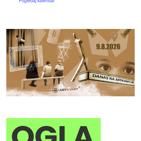
Pogledaj kalendar