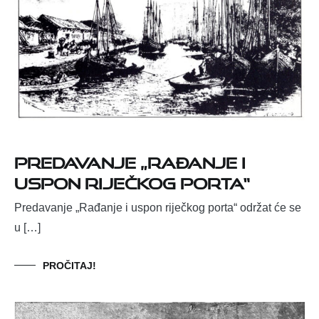
Predavanje „Rađanje i
uspon riječkog porta“
Predavanje „Rađanje i uspon riječkog porta“ održat će se
u […]
PROČITAJ!