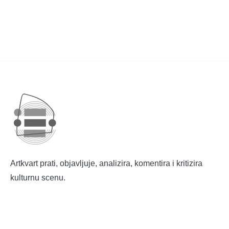
Artkvart prati, objavljuje, analizira, komentira i kritizira
kulturnu scenu.