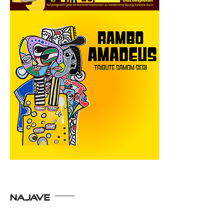
NAJAVE