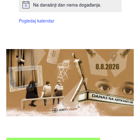
Na današnji dan nema događanja.
Pogledaj kalendar