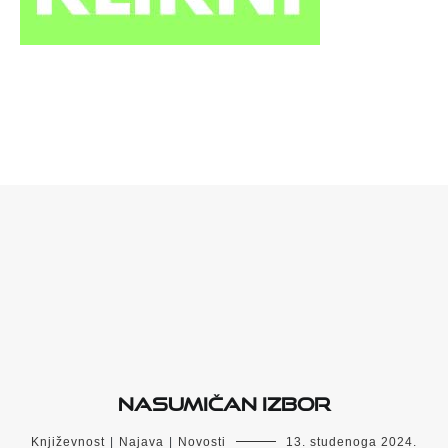
Nasumičan izbor
Književnost
|
Najava
|
Novosti
13. studenoga 2024.