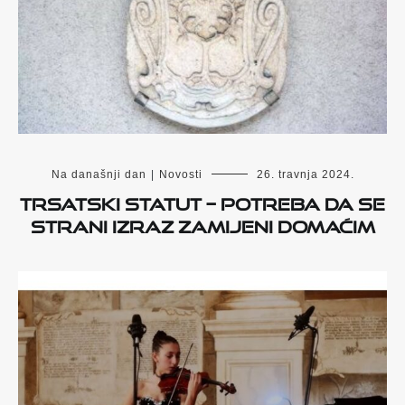
Na današnji dan
|
Novosti
26. travnja 2024.
Trsatski statut – potreba da se
strani izraz zamijeni domaćim