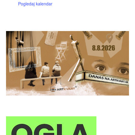
Pogledaj kalendar