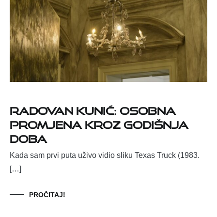
Radovan Kunić: Osobna
promjena kroz godišnja
doba
Kada sam prvi puta uživo vidio sliku Texas Truck (1983.
[…]
PROČITAJ!