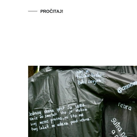
PROČITAJ!