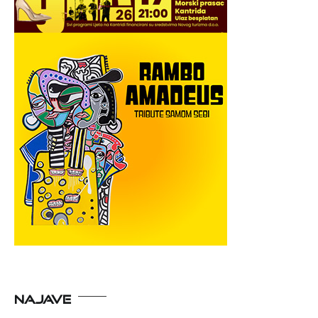
NAJAVE