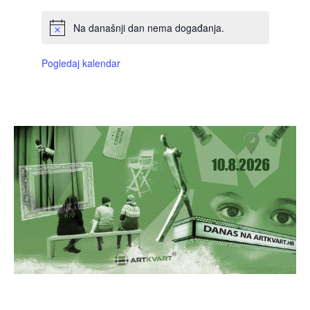
Na današnji dan nema događanja.
Pogledaj kalendar