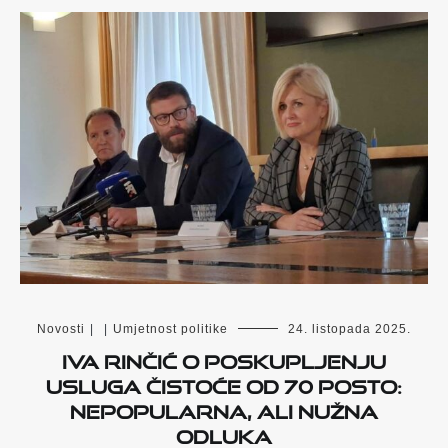
Novosti
|
|
Umjetnost politike
24. listopada 2025.
IVA RINČIĆ O POSKUPLJENJU
USLUGA ČISTOĆE OD 70 POSTO:
NEPOPULARNA, ALI NUŽNA
ODLUKA