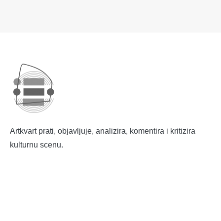
Artkvart prati, objavljuje, analizira, komentira i kritizira
kulturnu scenu.