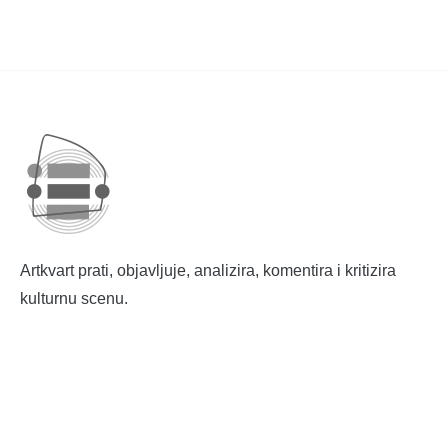
Artkvart prati, objavljuje, analizira, komentira i kritizira
kulturnu scenu.