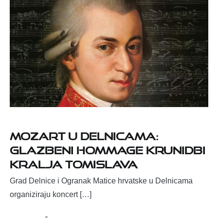
Mozart u Delnicama:
Glazbeni hommage krunidbi
kralja Tomislava
Grad Delnice i Ogranak Matice hrvatske u Delnicama
organiziraju koncert […]