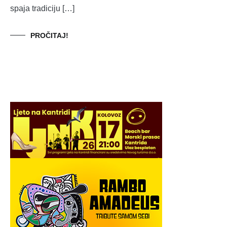
spaja tradiciju […]
PROČITAJ!