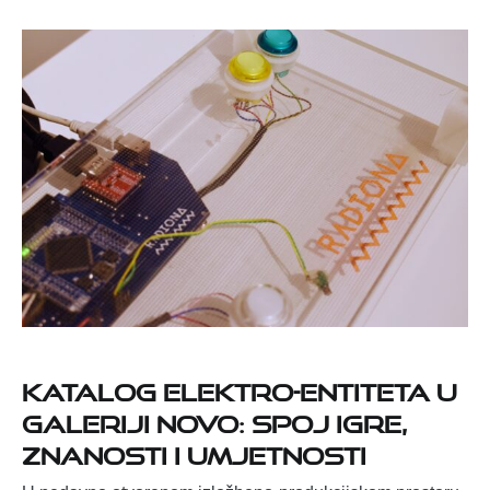
Katalog elektro-entiteta u
Galeriji Novo: spoj igre,
znanosti i umjetnosti