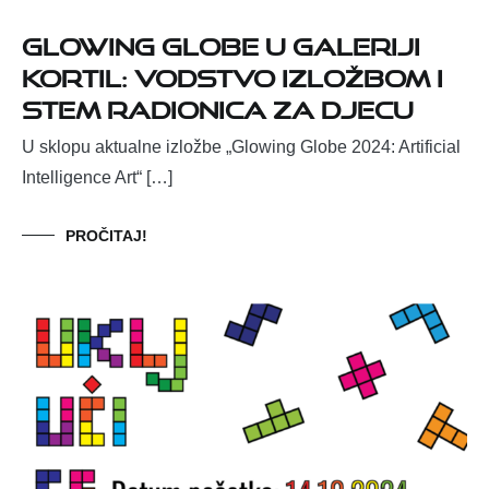
Glowing Globe u Galeriji
Kortil: vodstvo izložbom i
STEM radionica za djecu
U sklopu aktualne izložbe „Glowing Globe 2024: Artificial
Intelligence Art“ […]
PROČITAJ!