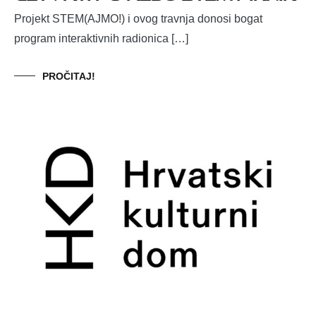
Projekt STEM(AJMO!) i ovog travnja donosi bogat
program interaktivnih radionica […]
PROČITAJ!