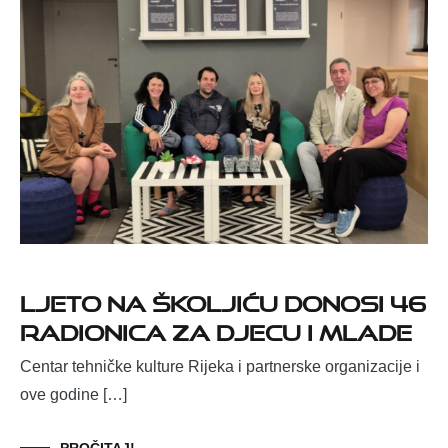
Ljeto na Školjiću donosi 46
radionica za djecu i mlade
Centar tehničke kulture Rijeka i partnerske organizacije i
ove godine […]
PROČITAJ!