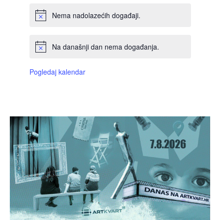
Nema nadolazećih događaji.
Na današnji dan nema događanja.
Pogledaj kalendar