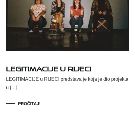
LEGITIMACIJE u RIJECI
LEGITIMACIJE u RIJECI predstava je koja je dio projekta
u […]
PROČITAJ!