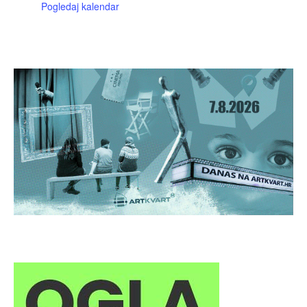
Pogledaj kalendar