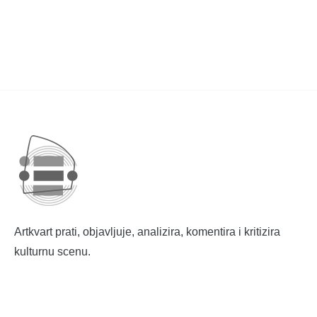
Artkvart prati, objavljuje, analizira, komentira i kritizira
kulturnu scenu.