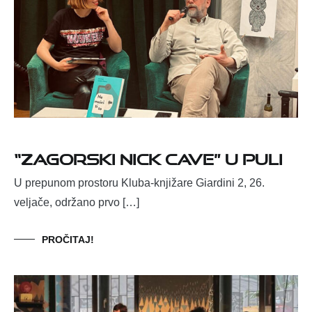
“Zagorski Nick Cave” u Puli
U prepunom prostoru Kluba-knjižare Giardini 2, 26.
veljače, održano prvo […]
PROČITAJ!