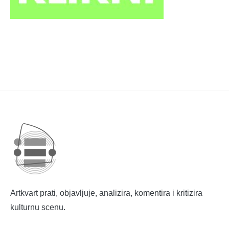
Artkvart prati, objavljuje, analizira, komentira i kritizira
kulturnu scenu.