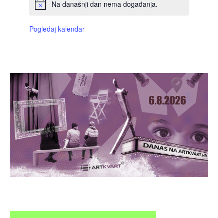
Na današnji dan nema događanja.
Pogledaj kalendar