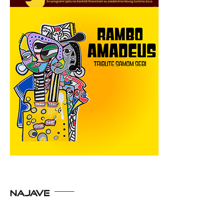
NAJAVE