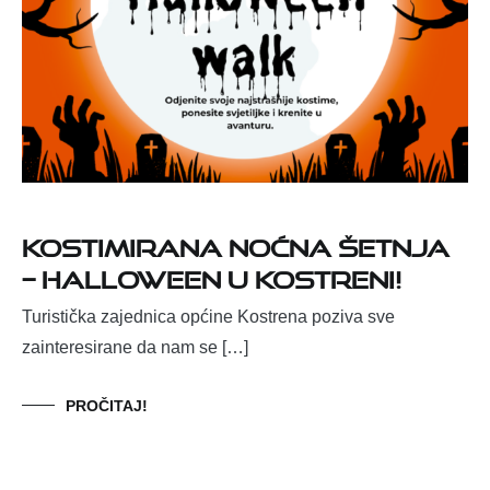
Kostimirana noćna šetnja
– Halloween u Kostreni!
Turistička zajednica općine Kostrena poziva sve
zainteresirane da nam se […]
PROČITAJ!