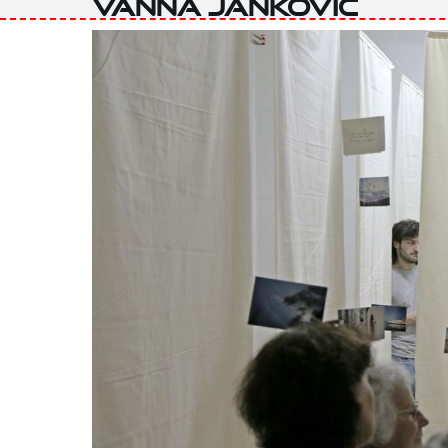
Vanna Janković