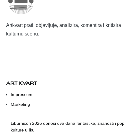
Artkvart prati, objavljuje, analizira, komentira i kritizira
kulturnu scenu.
ART KVART
Impressum
Marketing
Liburnicon 2026 donosi dva dana fantastike, znanosti i pop
kulture u Iku