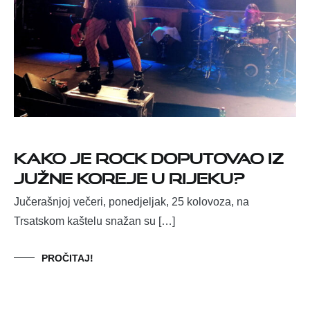
Kako je rock doputovao iz
Južne Koreje u Rijeku?
Jučerašnjoj večeri, ponedjeljak, 25 kolovoza, na
Trsatskom kaštelu snažan su […]
PROČITAJ!