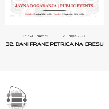
Najava
|
Novosti
21. rujna 2024.
32. Dani Frane Petrića na Cresu